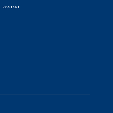
KONTAKT