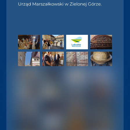
Urząd Marszałkowski w Zielonej Górze.