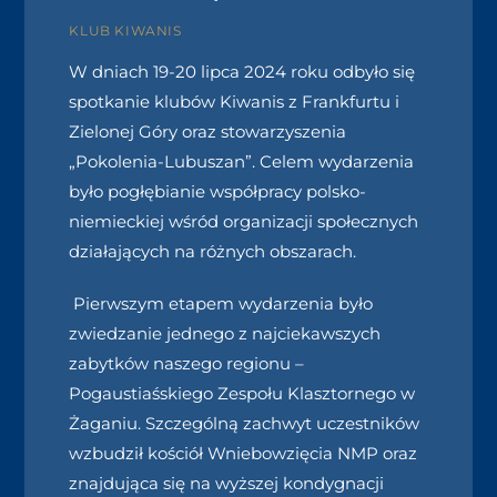
KLUB KIWANIS
W dniach 19-20 lipca 2024 roku odbyło się
spotkanie klubów Kiwanis z Frankfurtu i
Zielonej Góry oraz stowarzyszenia
„Pokolenia-Lubuszan”. Celem wydarzenia
było pogłębianie współpracy polsko-
niemieckiej wśród organizacji społecznych
działających na różnych obszarach.
Pierwszym etapem wydarzenia było
zwiedzanie jednego z najciekawszych
zabytków naszego regionu –
Pogaustiaśskiego Zespołu Klasztornego w
Żaganiu. Szczególną zachwyt uczestników
wzbudził kościół Wniebowzięcia NMP oraz
znajdująca się na wyższej kondygnacji