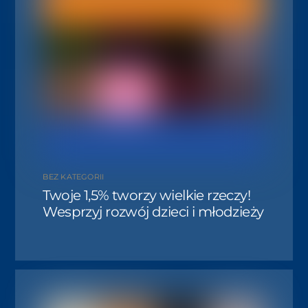
BEZ KATEGORII
Twoje 1,5% tworzy wielkie rzeczy!
Wesprzyj rozwój dzieci i młodzieży