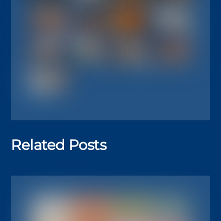
Related Posts