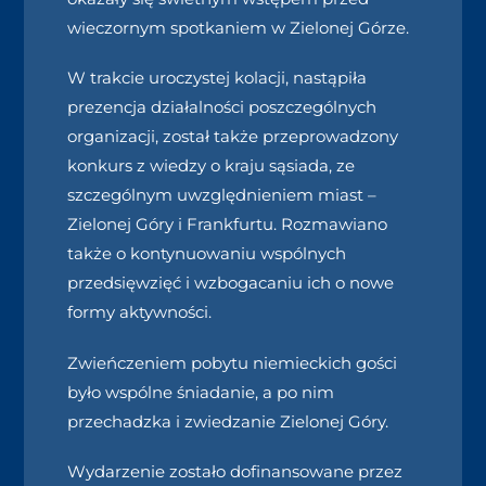
wieczornym spotkaniem w Zielonej Górze.
W trakcie uroczystej kolacji, nastąpiła
prezencja działalności poszczególnych
organizacji, został także przeprowadzony
konkurs z wiedzy o kraju sąsiada, ze
szczególnym uwzględnieniem miast –
Zielonej Góry i Frankfurtu. Rozmawiano
także o kontynuowaniu wspólnych
przedsięwzięć i wzbogacaniu ich o nowe
formy aktywności.
Zwieńczeniem pobytu niemieckich gości
było wspólne śniadanie, a po nim
przechadzka i zwiedzanie Zielonej Góry.
Wydarzenie zostało dofinansowane przez