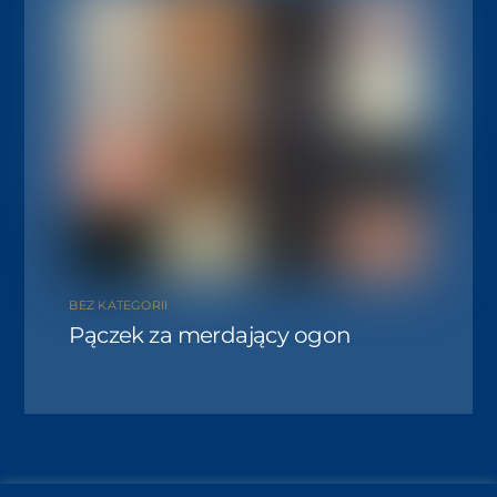
BEZ KATEGORII
Pączek za merdający ogon