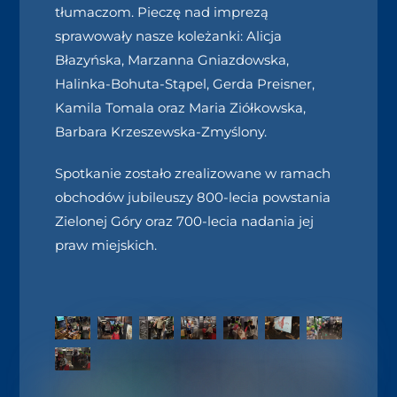
tłumaczom. Pieczę nad imprezą
sprawowały nasze koleżanki: Alicja
Błazyńska, Marzanna Gniazdowska,
Halinka-Bohuta-Stąpel, Gerda Preisner,
Kamila Tomala oraz Maria Ziółkowska,
Barbara Krzeszewska-Zmyślony.
Spotkanie zostało zrealizowane w ramach
obchodów jubileuszy 800-lecia powstania
Zielonej Góry oraz 700-lecia nadania jej
praw miejskich.