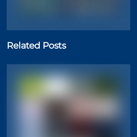
Related Posts