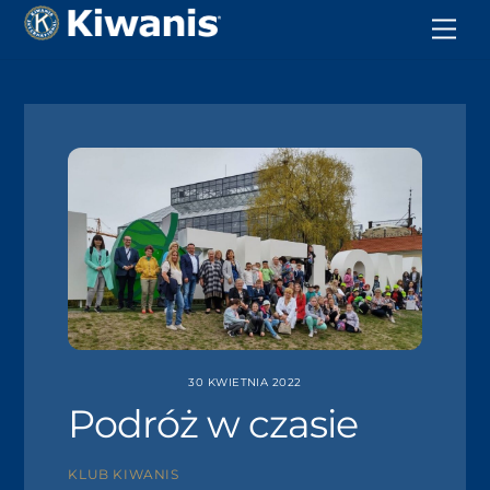
30 KWIETNIA 2022
Podróż w czasie
KLUB KIWANIS