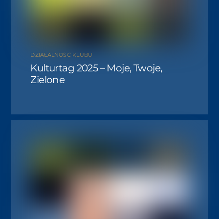
DZIAŁALNOŚĆ KLUBU
Kulturtag 2025 – Moje, Twoje,
Zielone