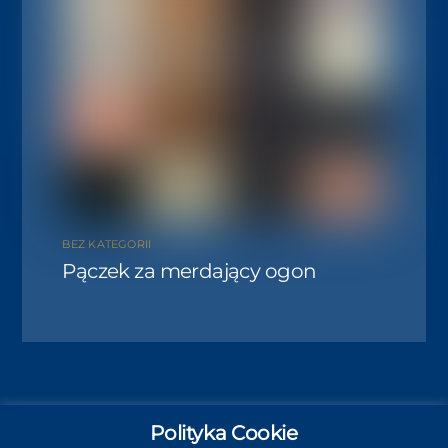
BEZ KATEGORII
Pączek za merdający ogon
Polityka Cookie