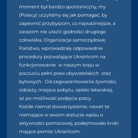
moment był bardzo spontaniczny, my
(Polacy) uczyliśmy się jak pomagać, by
zapewnić przybyszom, co najważniejsze, a
zarazem nie urazić godności drugiego
człowieka. Organizacje samorządowe,
Państwo, wprowadzały odpowiednie
procedury pozwalające Ukraińcom na
funkcjonowanie w naszym kraju w
poczuciu pełni praw obywatelskich oraz
bytowych. Od zagwarantowania żywności,
odzieży, miejsca pobytu, opieki lekarskiej,
aż po możliwość podjęcia pracy.
Każde niemal stowarzyszenie, nawet te
niemające w swoim statucie wpisu o
aktywności pomocowej, podejmowało kroki
mające pomóc Ukraińcom.