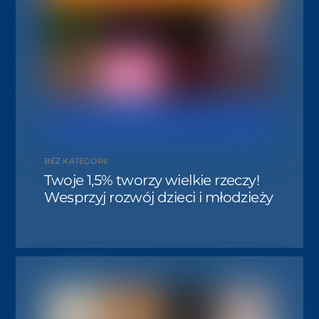
BEZ KATEGORII
Twoje 1,5% tworzy wielkie rzeczy!
Wesprzyj rozwój dzieci i młodzieży