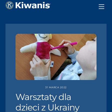
31 MARCA 2022
Warsztaty dla
dzieci z Ukrainy