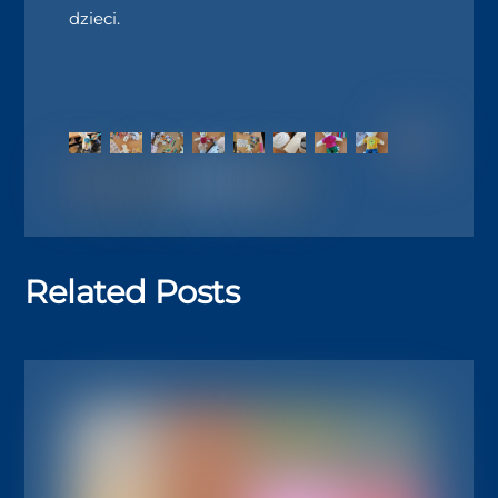
dzieci.
Related Posts