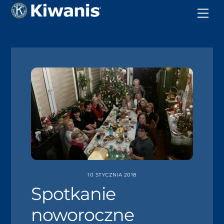
10 STYCZNIA 2018
Spotkanie
noworoczne