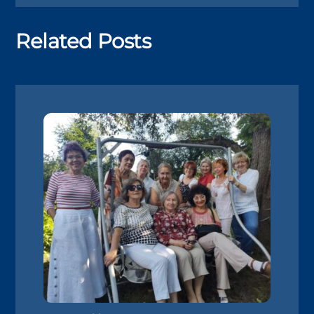
Related Posts