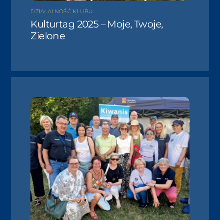
DZIAŁALNOŚĆ KLUBU
Kulturtag 2025 – Moje, Twoje,
Zielone